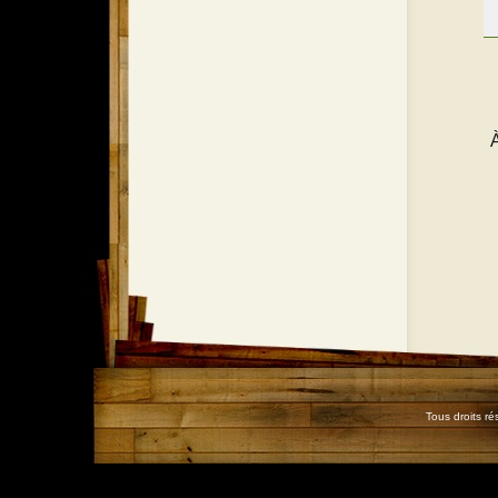
Tous droits r