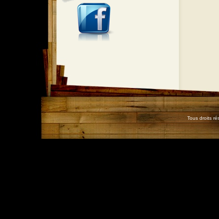
Tous droits r