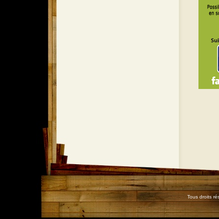
Tous droits r