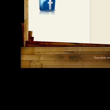
Tous droits r