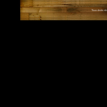
Tous droits r