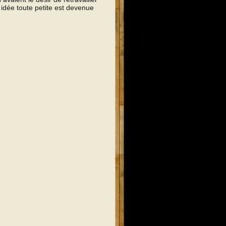
e idée toute petite est devenue