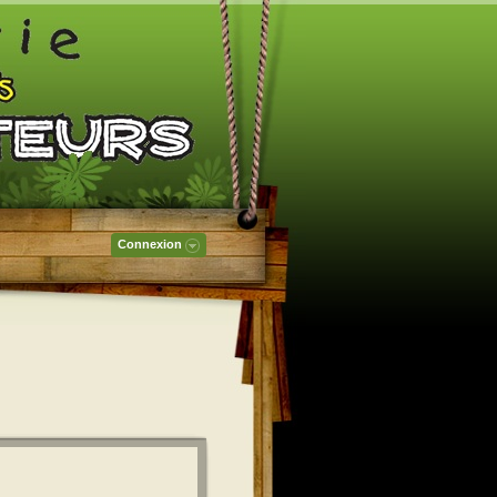
Connexion