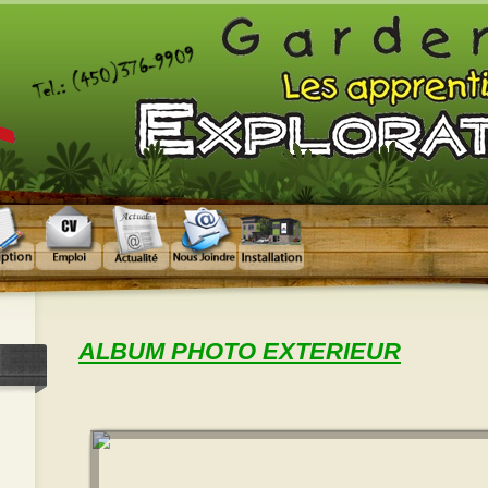
ALBUM PHOTO EXTERIEUR