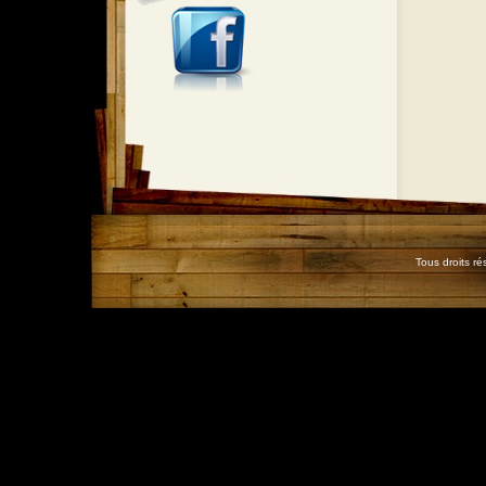
Tous droits r