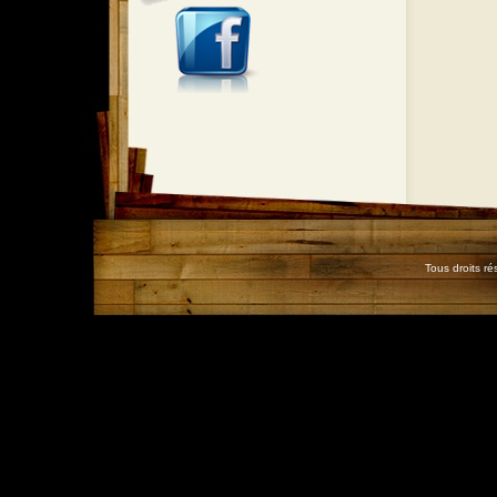
Tous droits r