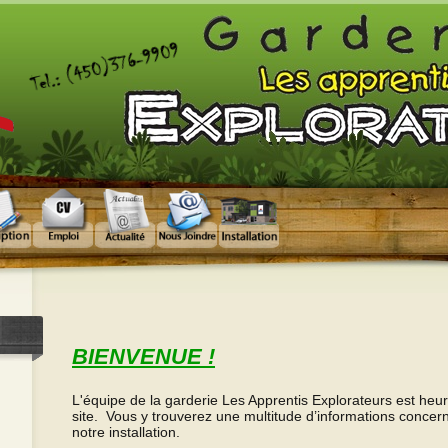
BIENVENUE !
L'équipe de la garderie Les Apprentis Explorateurs est heur
site. Vous y trouverez une multitude d’informations concern
notre installation.