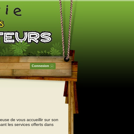
Connexion
euse de vous accueillir sur son
ant les services offerts dans